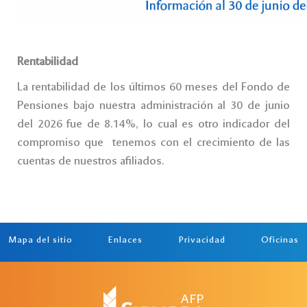
Rentabilidad
La rentabilidad de los últimos 60 meses del Fondo de
Pensiones bajo nuestra administración al 30 de junio
del 2026 fue de 8.14%, lo cual es otro indicador del
compromiso que tenemos con el crecimiento de las
cuentas de nuestros afiliados.
Mapa del sitio
Enlaces
Privacidad
Oficinas