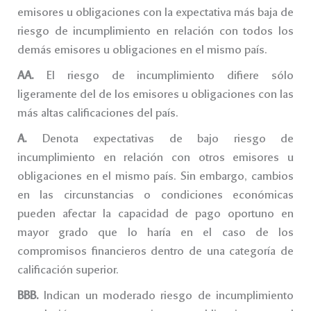
emisores u obligaciones con la expectativa más baja de
riesgo de incumplimiento en relación con todos los
demás emisores u obligaciones en el mismo país.
AA.
El riesgo de incumplimiento difiere sólo
ligeramente del de los emisores u obligaciones con las
más altas calificaciones del país.
A.
Denota expectativas de bajo riesgo de
incumplimiento en relación con otros emisores u
obligaciones en el mismo país. Sin embargo, cambios
en las circunstancias o condiciones económicas
pueden afectar la capacidad de pago oportuno en
mayor grado que lo haría en el caso de los
compromisos financieros dentro de una categoría de
calificación superior.
BBB.
Indican un moderado riesgo de incumplimiento