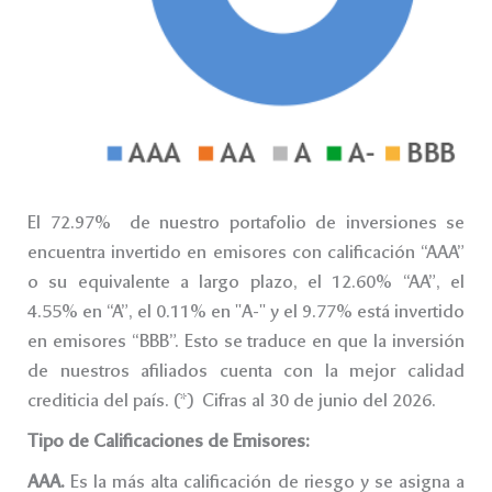
El 72.97% de nuestro portafolio de inversiones se
encuentra invertido en emisores con calificación “AAA”
o su equivalente a largo plazo, el 12.60% “AA”, el
4.55% en “A”, el 0.11% en "A-" y el 9.77% está invertido
en emisores “BBB”. Esto se traduce en que la inversión
de nuestros afiliados cuenta con la mejor calidad
crediticia del país. (*) Cifras al 30 de junio del 2026.
Tipo de Calificaciones de Emisores:
AAA.
Es la más alta calificación de riesgo y se asigna a