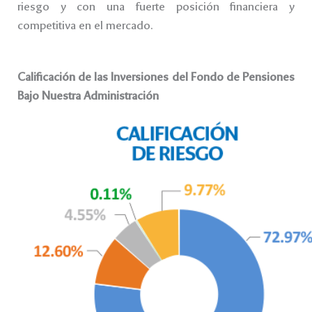
riesgo y con una fuerte posición financiera y
competitiva en el mercado.
Calificación de las Inversiones del Fondo de Pensiones
Bajo Nuestra Administración