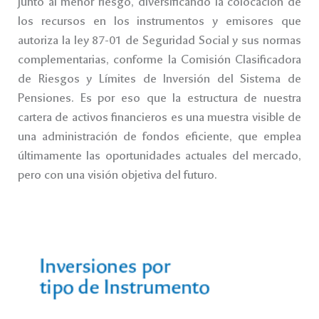
junto al menor riesgo, diversificando la colocación de
los recursos en los instrumentos y emisores que
autoriza la ley 87-01 de Seguridad Social y sus normas
complementarias, conforme la Comisión Clasificadora
de Riesgos y Límites de Inversión del Sistema de
Pensiones. Es por eso que la estructura de nuestra
cartera de activos financieros es una muestra visible de
una administración de fondos eficiente, que emplea
últimamente las oportunidades actuales del mercado,
pero con una visión objetiva del futuro.