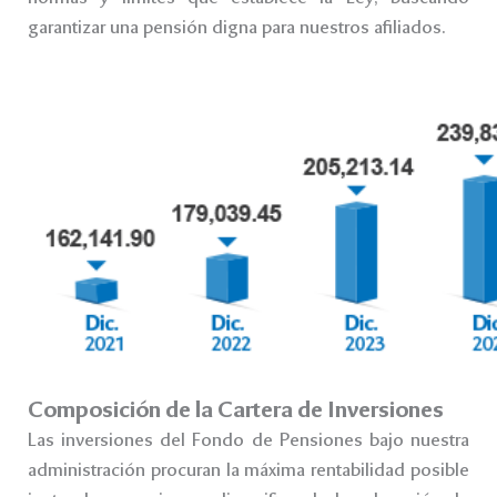
garantizar una pensión digna para nuestros afiliados.
Composición de la Cartera de Inversiones
Las inversiones del Fondo de Pensiones bajo nuestra
administración procuran la máxima rentabilidad posible