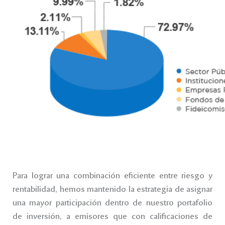
Para lograr una combinación eficiente entre riesgo y
rentabilidad, hemos mantenido la estrategia de asignar
una mayor participación dentro de nuestro portafolio
de inversión, a emisores que con calificaciones de