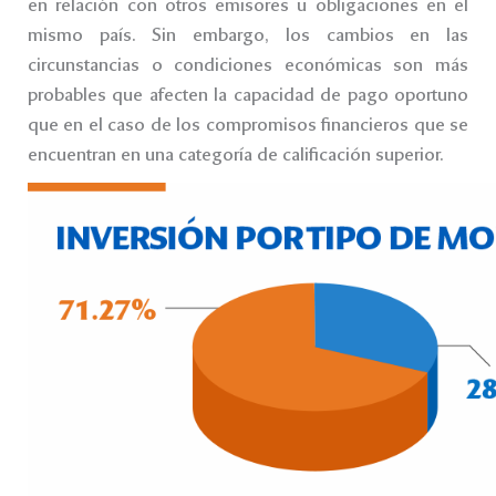
en relación con otros emisores u obligaciones en el
mismo país. Sin embargo, los cambios en las
circunstancias o condiciones económicas son más
probables que afecten la capacidad de pago oportuno
que en el caso de los compromisos financieros que se
encuentran en una categoría de calificación superior.