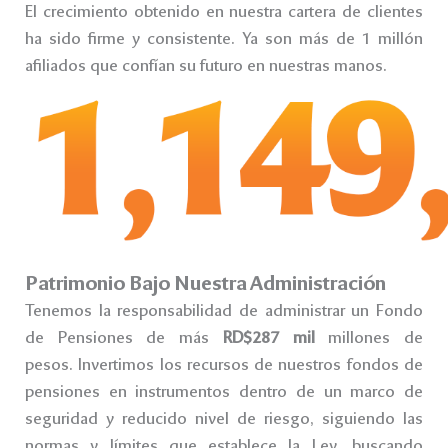
El crecimiento obtenido en nuestra cartera de clientes
ha sido firme y consistente. Ya son más de 1 millón
afiliados que confían su futuro en nuestras manos.
Patrimonio Bajo Nuestra Administración
Tenemos la responsabilidad de administrar un Fondo
de Pensiones de más
RD$287 mil
millones de
pesos. Invertimos los recursos de nuestros fondos de
pensiones en instrumentos dentro de un marco de
seguridad y reducido nivel de riesgo, siguiendo las
normas y límites que establece la Ley, buscando